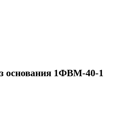
з основания 1ФВМ-40-1