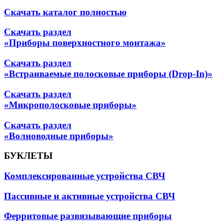
Скачать каталог полностью
Скачать раздел
«Приборы поверхностного монтажа»
Скачать раздел
«Встраиваемые полосковые приборы (Drop-In)»
Скачать раздел
«Микрополосковые приборы»
Скачать раздел
«Волноводные приборы»
БУКЛЕТЫ
Комплексированные устройства СВЧ
Пассивные и активные устройства СВЧ
Ферритовые развязывающие приборы