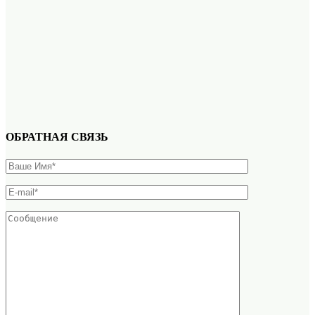
ОБРАТНАЯ СВЯЗЬ