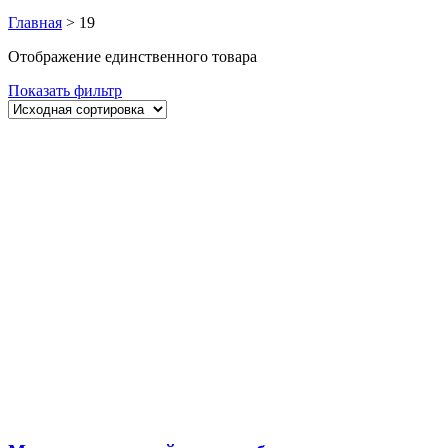
Главная
>
19
Отображение единственного товара
Показать фильтр