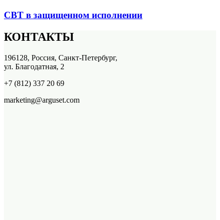
СВТ в защищенном исполнении
КОНТАКТЫ
196128, Россия, Санкт-Петербург,
ул. Благодатная, 2
+7 (812) 337 20 69
marketing@arguset.com