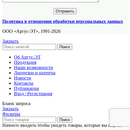
Политика в отношении обработки персональных данных
ООО «Аргус-ЭТ», 1991-2026
Закрыть
Поиск
Об Аргус-ЭТ
Продукция
Наши возможности
Лицензии и патенты
Новости
Контакты
Публикации
Вход / Регистрация
Бланк запроса
Закрыть
Фильтры
Поиск
Начните вводить чтобы увидеть товары, которые вы ищете.