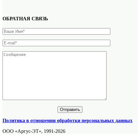
ОБРАТНАЯ СВЯЗЬ
Политика в отношении обработки персональных данных
ООО «Аргус-ЭТ», 1991-2026