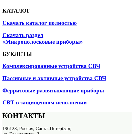
КАТАЛОГ
Скачать каталог полностью
Скачать раздел
«Микрополосковые приборы»
БУКЛЕТЫ
Комплексированные устройства СВЧ
Пассивные и активные устройства СВЧ
Ферритовые развязывающие приборы
СВТ в защищенном исполнении
КОНТАКТЫ
196128, Россия, Санкт-Петербург,
ул. Благодатная, 2