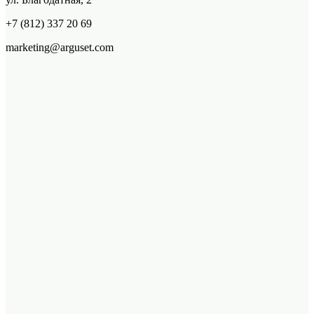
+7 (812) 337 20 69
marketing@arguset.com