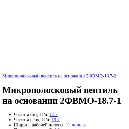
Микрополосковый вентиль на основании 2ФВМO-18.7-2
Микрополосковый вентиль
на основании 2ФВМO-18.7-1
Частота низ, ГГц
:
17.7
Частота верх, ГГц
:
19.7
Ширина рабочей полосы, %
:
полная