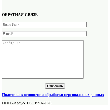
ОБРАТНАЯ СВЯЗЬ
Политика в отношении обработки персональных данных
ООО «Аргус-ЭТ», 1991-2026