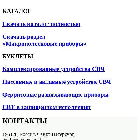
КАТАЛОГ
Скачать каталог полностью
Скачать раздел
«Микрополосковые приборы»
БУКЛЕТЫ
Комплексированные устройства СВЧ
Пассивные и активные устройства СВЧ
Ферритовые развязывающие приборы
СВТ в защищенном исполнении
КОНТАКТЫ
196128, Россия, Санкт-Петербург,
ул. Благодатная, 2