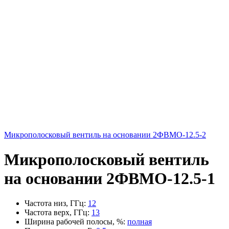
Микрополосковый вентиль на основании 2ФВМO-12.5-2
Микрополосковый вентиль
на основании 2ФВМO-12.5-1
Частота низ, ГГц
:
12
Частота верх, ГГц
:
13
Ширина рабочей полосы, %
:
полная