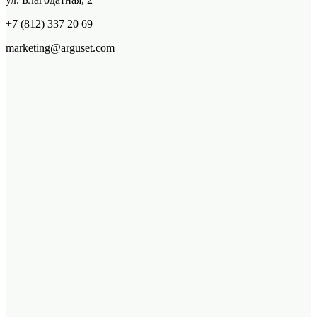
+7 (812) 337 20 69
marketing@arguset.com