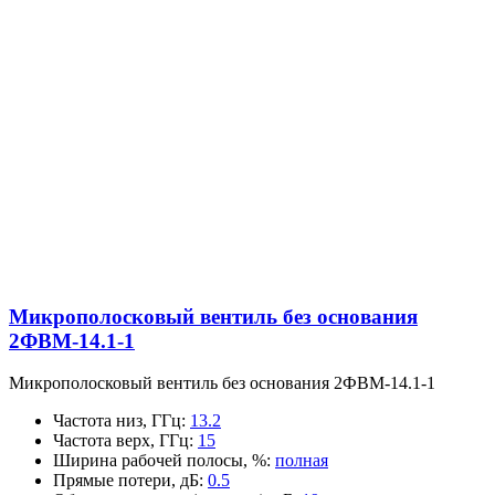
Микрополосковый вентиль без основания
2ФВМ-14.1-1
Микрополосковый вентиль без основания 2ФВМ-14.1-1
Частота низ, ГГц
:
13.2
Частота верх, ГГц
:
15
Ширина рабочей полосы, %
:
полная
Прямые потери, дБ
:
0.5