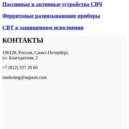
Пассивные и активные устройства СВЧ
Ферритовые развязывающие приборы
СВТ в защищенном исполнении
КОНТАКТЫ
196128, Россия, Санкт-Петербург,
ул. Благодатная, 2
+7 (812) 337 20 69
marketing@arguset.com