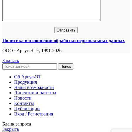
Политика в отношении обработки персональных данных
ООО «Аргус-ЭТ», 1991-2026
Закрыть
Поиск
Об Аргус-ЭТ
Продукция
Наши возможности
Лицензии и патенты
Новости
Контакты
Публикации
Вход / Регистрация
Бланк запроса
Закрыть