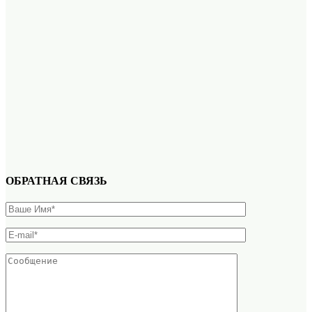
ОБРАТНАЯ СВЯЗЬ