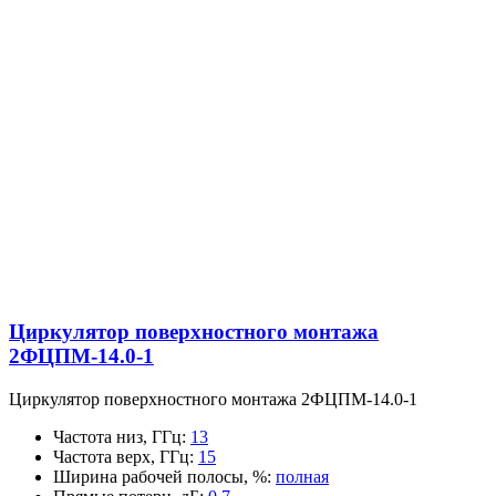
Циркулятор поверхностного монтажа
2ФЦПМ-14.0-1
Циркулятор поверхностного монтажа 2ФЦПМ-14.0-1
Частота низ, ГГц
:
13
Частота верх, ГГц
:
15
Ширина рабочей полосы, %
:
полная