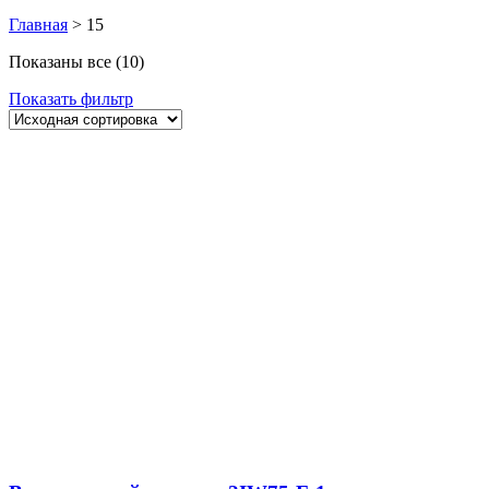
Главная
>
15
Показаны все (10)
Показать фильтр