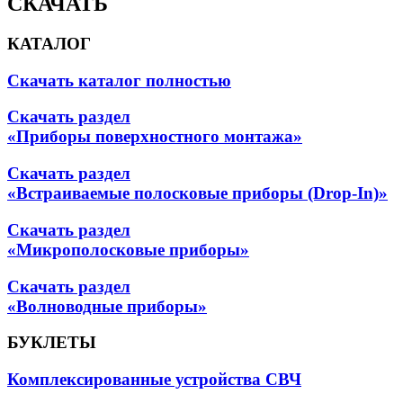
СКАЧАТЬ
КАТАЛОГ
Скачать каталог полностью
Скачать раздел
«Приборы поверхностного монтажа»
Скачать раздел
«Встраиваемые полосковые приборы (Drop-In)»
Скачать раздел
«Микрополосковые приборы»
Скачать раздел
«Волноводные приборы»
БУКЛЕТЫ
Комплексированные устройства СВЧ