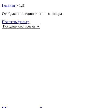
Главная
>
1.3
Отображение единственного товара
Показать фильтр