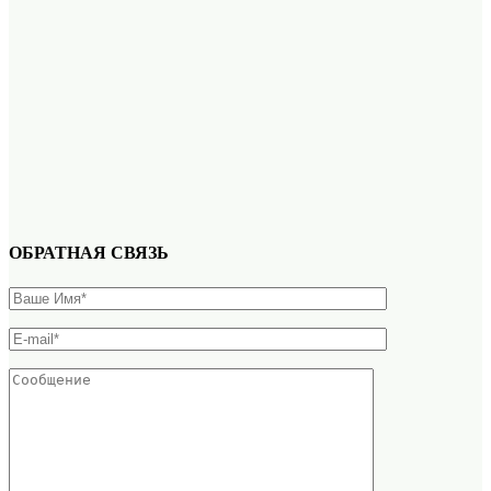
ОБРАТНАЯ СВЯЗЬ