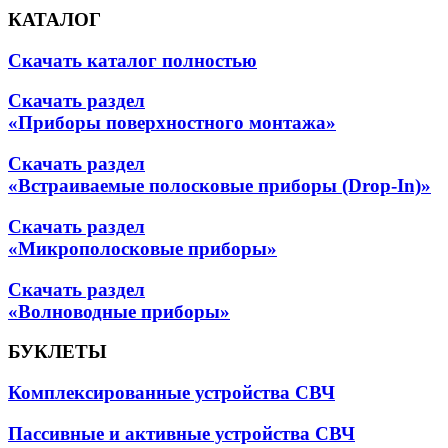
КАТАЛОГ
Скачать каталог полностью
Скачать раздел
«Приборы поверхностного монтажа»
Скачать раздел
«Встраиваемые полосковые приборы (Drop-In)»
Скачать раздел
«Микрополосковые приборы»
Скачать раздел
«Волноводные приборы»
БУКЛЕТЫ
Комплексированные устройства СВЧ
Пассивные и активные устройства СВЧ