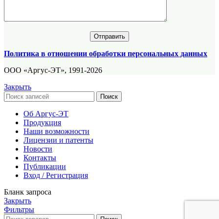
Политика в отношении обработки персональных данных
ООО «Аргус-ЭТ», 1991-2026
Закрыть
Поиск
Об Аргус-ЭТ
Продукция
Наши возможности
Лицензии и патенты
Новости
Контакты
Публикации
Вход / Регистрация
Бланк запроса
Закрыть
Фильтры