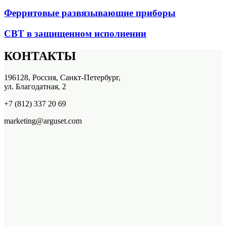
Ферритовые развязывающие приборы
СВТ в защищенном исполнении
КОНТАКТЫ
196128, Россия, Санкт-Петербург,
ул. Благодатная, 2
+7 (812) 337 20 69
marketing@arguset.com