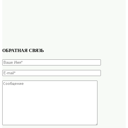
ОБРАТНАЯ СВЯЗЬ