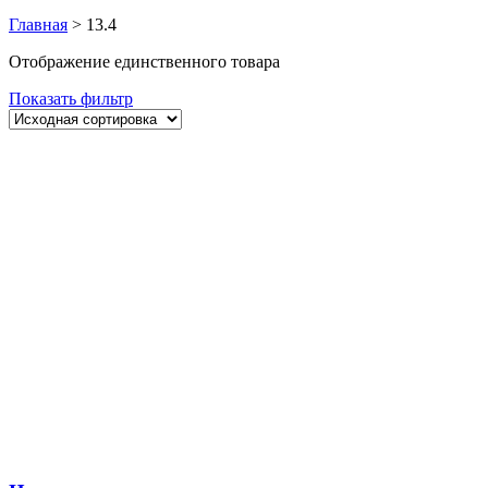
Главная
>
13.4
Отображение единственного товара
Показать фильтр