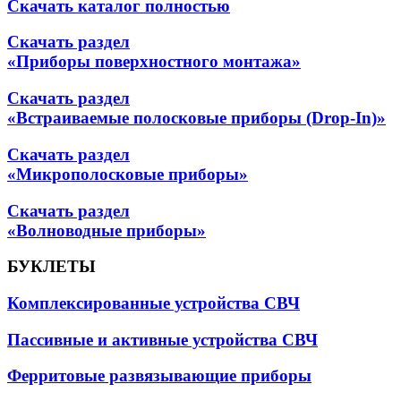
Скачать каталог полностью
Скачать раздел
«Приборы поверхностного монтажа»
Скачать раздел
«Встраиваемые полосковые приборы (Drop-In)»
Скачать раздел
«Микрополосковые приборы»
Скачать раздел
«Волноводные приборы»
БУКЛЕТЫ
Комплексированные устройства СВЧ
Пассивные и активные устройства СВЧ
Ферритовые развязывающие приборы