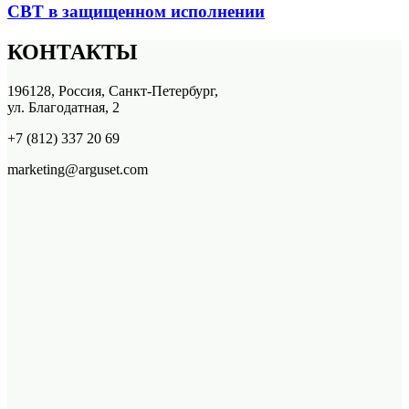
СВТ в защищенном исполнении
КОНТАКТЫ
196128, Россия, Санкт-Петербург,
ул. Благодатная, 2
+7 (812) 337 20 69
marketing@arguset.com