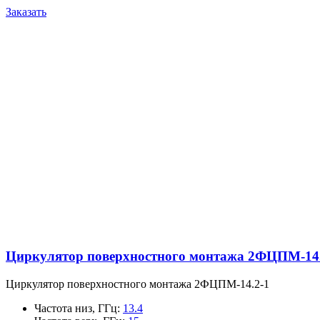
Заказать
Циркулятор поверхностного монтажа 2ФЦПМ-14.
Циркулятор поверхностного монтажа 2ФЦПМ-14.2-1
Частота низ, ГГц
:
13.4