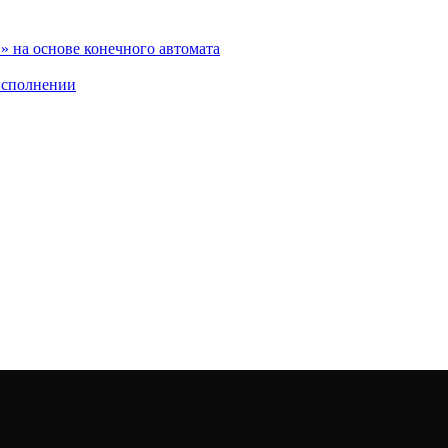
 на основе конечного автомата
исполнении