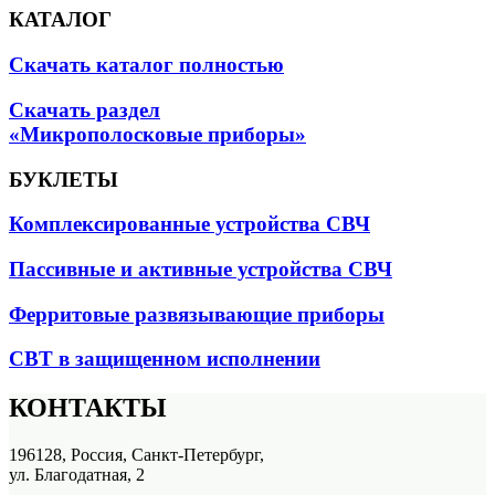
КАТАЛОГ
Скачать каталог полностью
Скачать раздел
«Микрополосковые приборы»
БУКЛЕТЫ
Комплексированные устройства СВЧ
Пассивные и активные устройства СВЧ
Ферритовые развязывающие приборы
СВТ в защищенном исполнении
КОНТАКТЫ
196128, Россия, Санкт-Петербург,
ул. Благодатная, 2