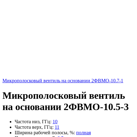
Микрополосковый вентиль на основании 2ФВМO-10.7-1
Микрополосковый вентиль
на основании 2ФВМO-10.5-3
Частота низ, ГГц
:
10
Частота верх, ГГц
:
11
Ширина рабочей полосы, %
:
полная