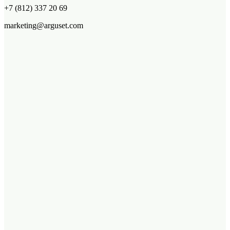
+7 (812) 337 20 69
marketing@arguset.com