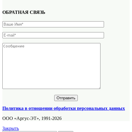
ОБРАТНАЯ СВЯЗЬ
Политика в отношении обработки персональных данных
ООО «Аргус-ЭТ», 1991-2026
Закрыть