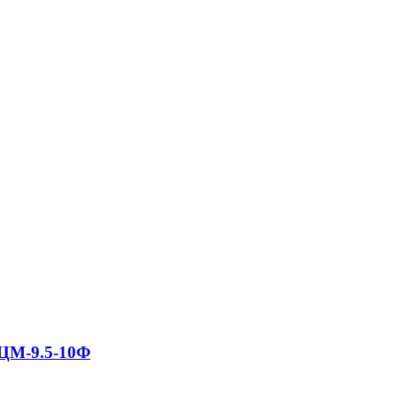
ЦМ-9.5-10Ф