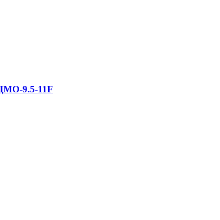
ЦМО-9.5-11F