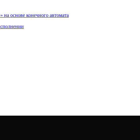
 на основе конечного автомата
исполнении