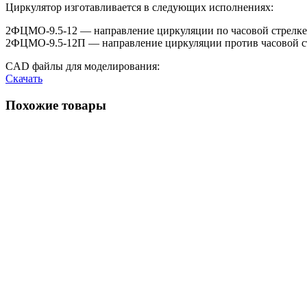
Циркулятор изготавливается в следующих исполнениях:
2ФЦМО-9.5-12 — направление циркуляции по часовой стрелке
2ФЦМО-9.5-12П — направление циркуляции против часовой с
CAD файлы для моделирования:
Скачать
Похожие товары