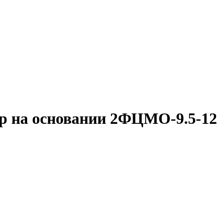
 на основании 2ФЦМО-9.5-12