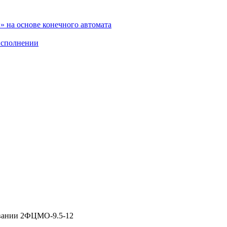
 на основе конечного автомата
исполнении
вании 2ФЦМО-9.5-12