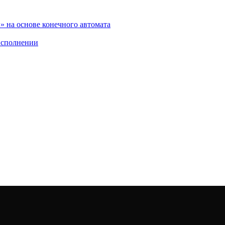
 на основе конечного автомата
исполнении