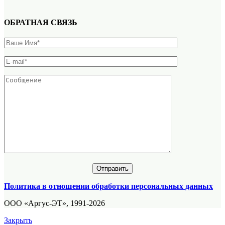
ОБРАТНАЯ СВЯЗЬ
Политика в отношении обработки персональных данных
ООО «Аргус-ЭТ», 1991-2026
Закрыть