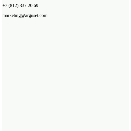
+7 (812) 337 20 69
marketing@arguset.com