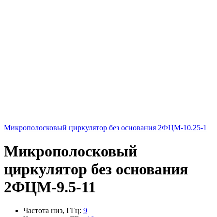
Микрополосковый циркулятор без основания 2ФЦМ-10.25-1
Микрополосковый
циркулятор без основания
2ФЦМ-9.5-11
Частота низ, ГГц
:
9