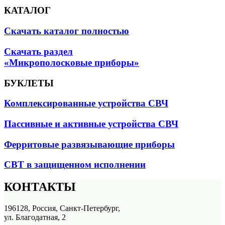
КАТАЛОГ
Скачать каталог полностью
Скачать раздел
«Микрополосковые приборы»
БУКЛЕТЫ
Комплексированные устройства СВЧ
Пассивные и активные устройства СВЧ
Ферритовые развязывающие приборы
СВТ в защищенном исполнении
КОНТАКТЫ
196128, Россия, Санкт-Петербург,
ул. Благодатная, 2