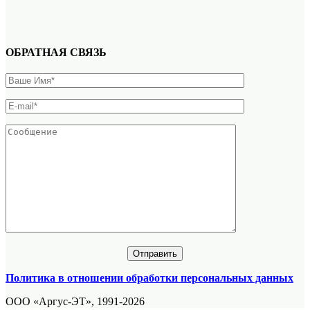
ОБРАТНАЯ СВЯЗЬ
Политика в отношении обработки персональных данных
ООО «Аргус-ЭТ», 1991-2026