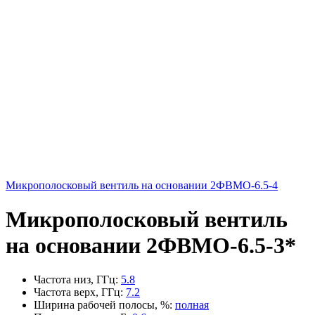
Микрополосковый вентиль на основании 2ФВМO-6.5-4
Микрополосковый вентиль
на основании 2ФВМO-6.5-3*
Частота низ, ГГц
:
5.8
Частота верх, ГГц
:
7.2
Ширина рабочей полосы, %
:
полная