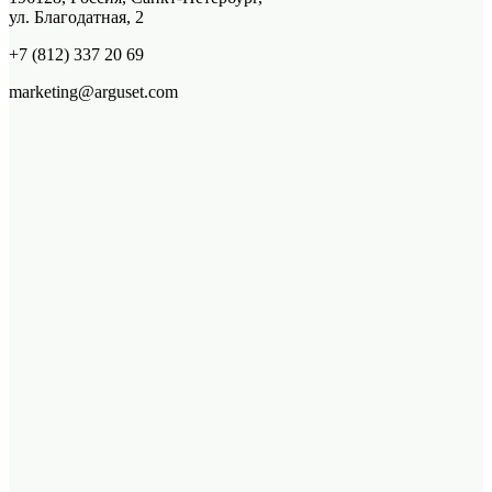
ул. Благодатная, 2
+7 (812) 337 20 69
marketing@arguset.com