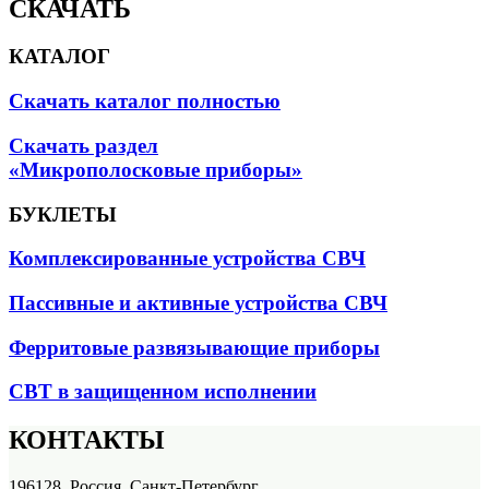
СКАЧАТЬ
КАТАЛОГ
Скачать каталог полностью
Скачать раздел
«Микрополосковые приборы»
БУКЛЕТЫ
Комплексированные устройства СВЧ
Пассивные и активные устройства СВЧ
Ферритовые развязывающие приборы
СВТ в защищенном исполнении
КОНТАКТЫ
196128, Россия, Санкт-Петербург,