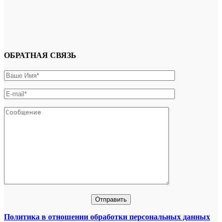
ОБРАТНАЯ СВЯЗЬ
Политика в отношении обработки персональных данных