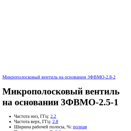
Микрополосковый вентиль на основании 3ФВМO-2.8-2
Микрополосковый вентиль
на основании 3ФВМO-2.5-1
Частота низ, ГГц
:
2.2
Частота верх, ГГц
:
2.8
Ширина рабочей полосы, %
:
полная