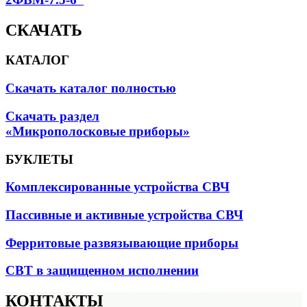
СКАЧАТЬ
КАТАЛОГ
Скачать каталог полностью
Скачать раздел
«Микрополосковые приборы»
БУКЛЕТЫ
Комплексированные устройства СВЧ
Пассивные и активные устройства СВЧ
Ферритовые развязывающие приборы
СВТ в защищенном исполнении
КОНТАКТЫ