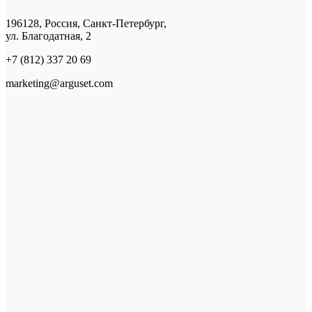
196128, Россия, Санкт-Петербург,
ул. Благодатная, 2
+7 (812) 337 20 69
marketing@arguset.com