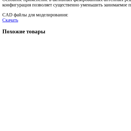
конфигурация позволяет существенно уменьшить занимаемое п
CAD файлы для моделирования:
Скачать
Похожие товары