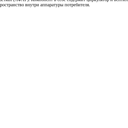
ространство внутри аппаратуры потребителя.