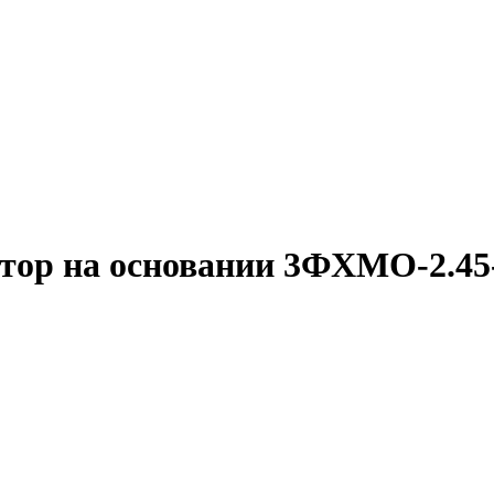
ор на основании 3ФХМО-2.45