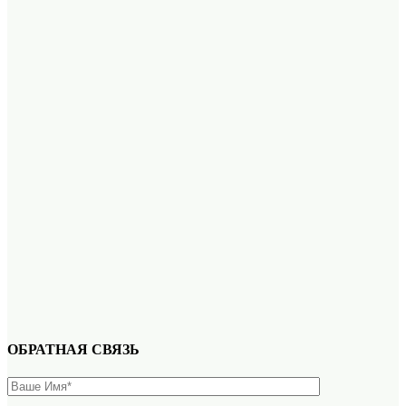
ОБРАТНАЯ СВЯЗЬ