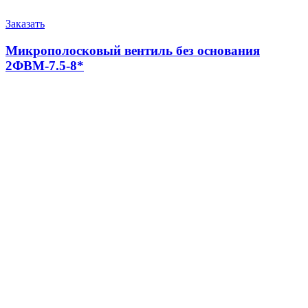
Заказать
Микрополосковый вентиль без основания
2ФВМ-7.5-8*