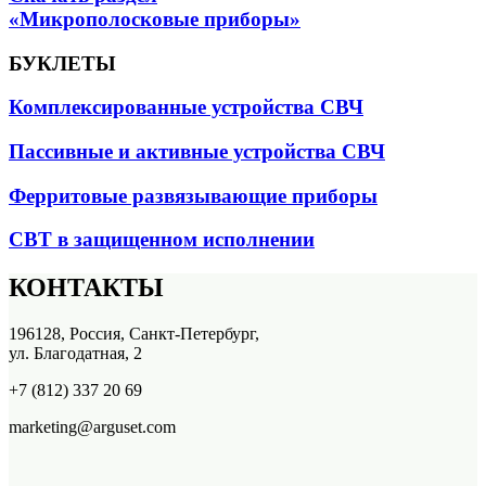
«Микрополосковые приборы»
БУКЛЕТЫ
Комплексированные устройства СВЧ
Пассивные и активные устройства СВЧ
Ферритовые развязывающие приборы
СВТ в защищенном исполнении
КОНТАКТЫ
196128, Россия, Санкт-Петербург,
ул. Благодатная, 2
+7 (812) 337 20 69
marketing@arguset.com