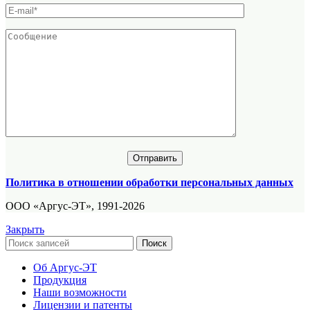
Политика в отношении обработки персональных данных
ООО «Аргус-ЭТ», 1991-2026
Закрыть
Поиск
Об Аргус-ЭТ
Продукция
Наши возможности
Лицензии и патенты