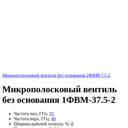
Микрополосковый вентиль без основания 2ФВМ-7.5-2
Микрополосковый вентиль
без основания 1ФВМ-37.5-2
Частота низ, ГГц
:
35
Частота верх, ГГц
:
40
Ширина рабочей полосы, %
:
8