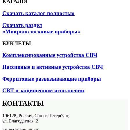
КАТАЛОГ
Скачать каталог полностью
Скачать раздел
«Микрополосковые приборы»
БУКЛЕТЫ
Комплексированные устройства СВЧ
Пассивные и активные устройства СВЧ
Ферритовые развязывающие приборы
СВТ в защищенном исполнении
КОНТАКТЫ
196128, Россия, Санкт-Петербург,
ул. Благодатная, 2