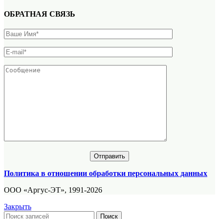
ОБРАТНАЯ СВЯЗЬ
Политика в отношении обработки персональных данных
ООО «Аргус-ЭТ», 1991-2026
Закрыть
Поиск