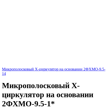
Микрополосковый X-циркулятор на основании 2ФХМО-9.5-
14
Микрополосковый X-
циркулятор на основании
2ФХМО-9.5-1*