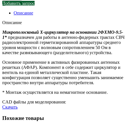
Добавить запрос
Описание
Описание
Микрополосковый X-циркулятор на основании
2ФХМО-9.5-
1*
предназначен для работы в антенно-фидерных трактах СВЧ
радиоэлектронной герметизированной аппаратуры среднего
уровня мощности с волновым сопротивлением 50 Ом в
качестве развязывающего (разделительного) устройства.
Основное применение в активных фазированных антенных
решетках (АФАР). Компонент в себе содержит циркулятор и
вентиль на единой металлической пластине. Такая
конфигурация позволяет существенно уменьшить занимаемое
пространство внутри аппаратуры потребителя.
* Монтаж осуществляется на немагнитное основание.
CAD файлы для моделирования:
Скачать
Похожие товары