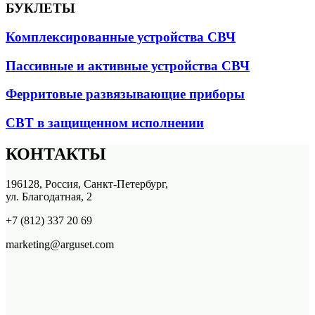
БУКЛЕТЫ
Комплексированные устройства СВЧ
Пассивные и активные устройства СВЧ
Ферритовые развязывающие приборы
СВТ в защищенном исполнении
КОНТАКТЫ
196128, Россия, Санкт-Петербург,
ул. Благодатная, 2
+7 (812) 337 20 69
marketing@arguset.com