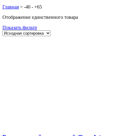
Главная
>
-40 - +65
Отображение единственного товара
Показать фильтр