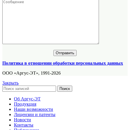
Политика в отношении обработки персональных данных
ООО «Аргус-ЭТ», 1991-2026
Закрыть
Поиск
Об Аргус-ЭТ
Продукция
Наши возможности
Лицензии и патенты
Новости
Контакты