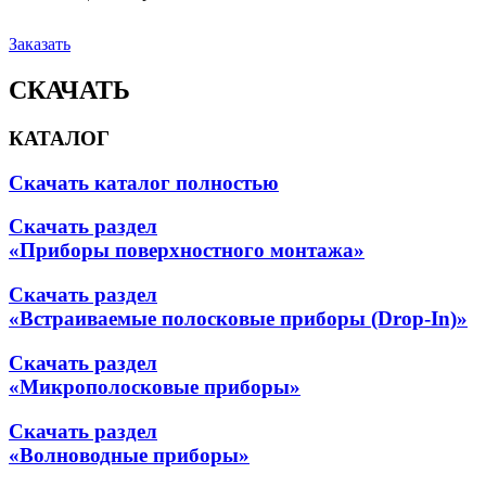
Заказать
СКАЧАТЬ
КАТАЛОГ
Скачать каталог полностью
Скачать раздел
«Приборы поверхностного монтажа»
Скачать раздел
«Встраиваемые полосковые приборы (Drop-In)»
Скачать раздел
«Микрополосковые приборы»
Скачать раздел
«Волноводные приборы»