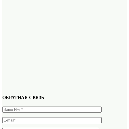
ОБРАТНАЯ СВЯЗЬ