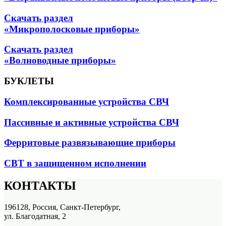
Скачать раздел
«Микрополосковые приборы»
Скачать раздел
«Волноводные приборы»
БУКЛЕТЫ
Комплексированные устройства СВЧ
Пассивные и активные устройства СВЧ
Ферритовые развязывающие приборы
СВТ в защищенном исполнении
КОНТАКТЫ
196128, Россия, Санкт-Петербург,
ул. Благодатная, 2