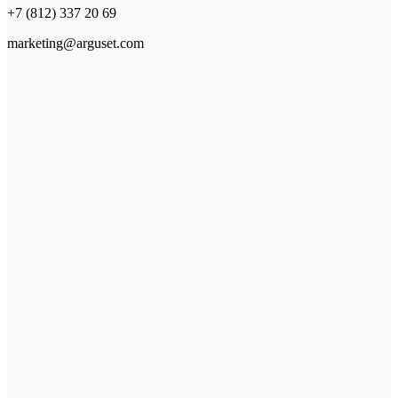
+7 (812) 337 20 69
marketing@arguset.com