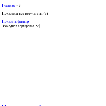
Главная
>
8
Показаны все результаты (3)
Показать фильтр