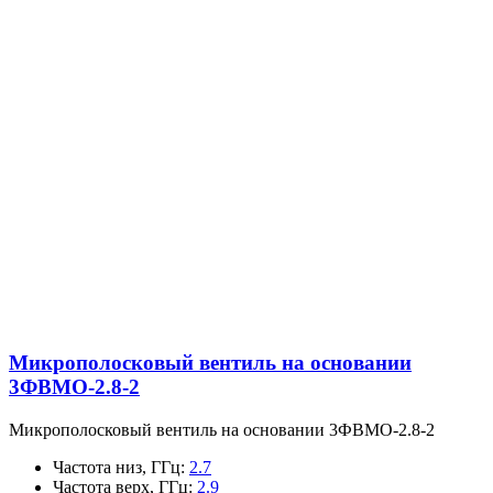
Микрополосковый вентиль на основании
3ФВМO-2.8-2
Микрополосковый вентиль на основании 3ФВМO-2.8-2
Частота низ, ГГц
:
2.7
Частота верх, ГГц
:
2.9