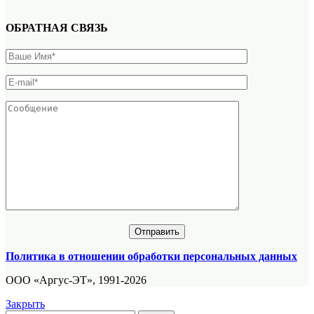
ОБРАТНАЯ СВЯЗЬ
Политика в отношении обработки персональных данных
ООО «Аргус-ЭТ», 1991-2026
Закрыть