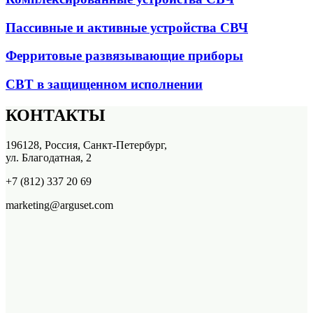
Пассивные и активные устройства СВЧ
Ферритовые развязывающие приборы
СВТ в защищенном исполнении
КОНТАКТЫ
196128, Россия, Санкт-Петербург,
ул. Благодатная, 2
+7 (812) 337 20 69
marketing@arguset.com