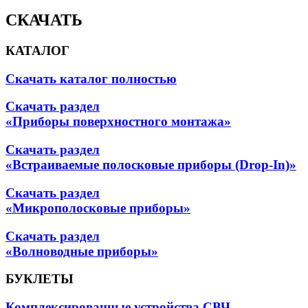
СКАЧАТЬ
КАТАЛОГ
Скачать каталог полностью
Скачать раздел
«Приборы поверхностного монтажа»
Скачать раздел
«Встраиваемые полосковые приборы (Drop-In)»
Скачать раздел
«Микрополосковые приборы»
Скачать раздел
«Волноводные приборы»
БУКЛЕТЫ
Комплексированные устройства СВЧ