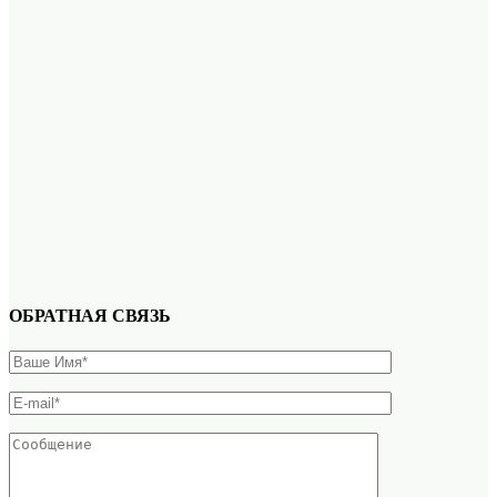
ОБРАТНАЯ СВЯЗЬ