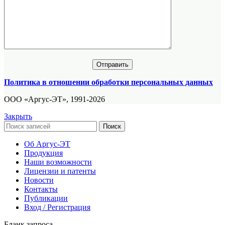
Политика в отношении обработки персональных данных
ООО «Аргус-ЭТ», 1991-2026
Закрыть
Поиск
Об Аргус-ЭТ
Продукция
Наши возможности
Лицензии и патенты
Новости
Контакты
Публикации
Вход / Регистрация
Бланк запроса