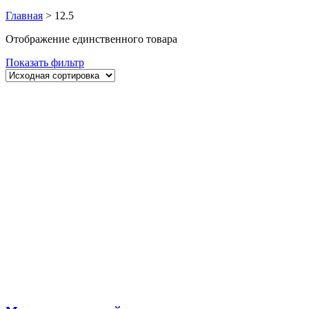
Главная
>
12.5
Отображение единственного товара
Показать фильтр