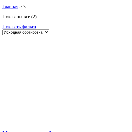
Главная
>
3
Показаны все (2)
Показать фильтр