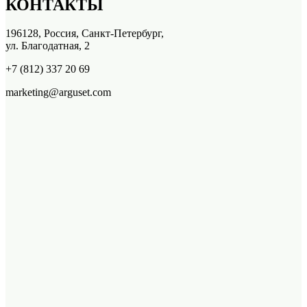
КОНТАКТЫ
196128, Россия, Санкт-Петербург,
ул. Благодатная, 2
+7 (812) 337 20 69
marketing@arguset.com