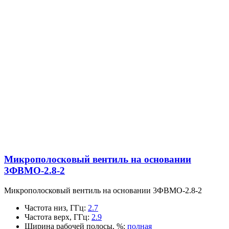
Микрополосковый вентиль на основании
3ФВМO-2.8-2
Микрополосковый вентиль на основании 3ФВМO-2.8-2
Частота низ, ГГц
:
2.7
Частота верх, ГГц
:
2.9
Ширина рабочей полосы, %
:
полная