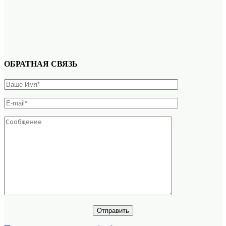
ОБРАТНАЯ СВЯЗЬ