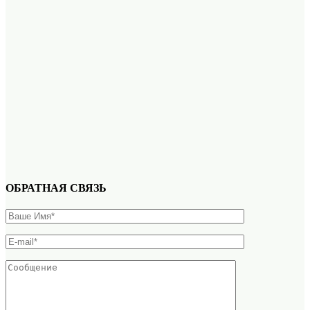
ОБРАТНАЯ СВЯЗЬ