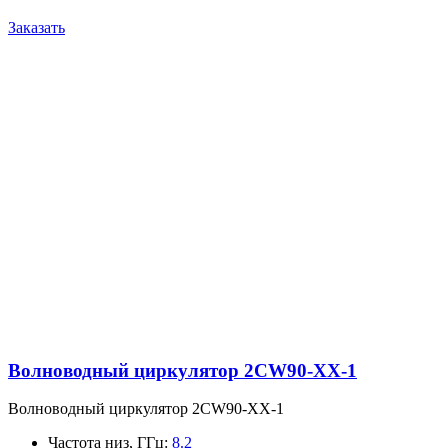
Заказать
Волноводный циркулятор 2CW90-XX-1
Волноводный циркулятор 2CW90-XX-1
Частота низ, ГГц
:
8.2