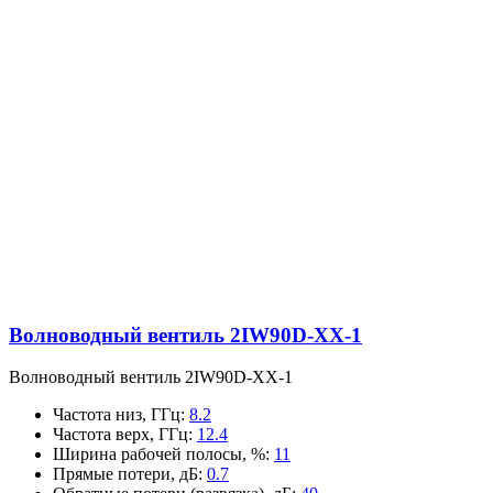
Волноводный вентиль 2IW90D-XX-1
Волноводный вентиль 2IW90D-XX-1
Частота низ, ГГц
:
8.2
Частота верх, ГГц
:
12.4
Ширина рабочей полосы, %
:
11
Прямые потери, дБ
:
0.7