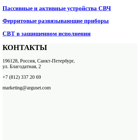
Пассивные и активные устройства СВЧ
Ферритовые развязывающие приборы
СВТ в защищенном исполнении
КОНТАКТЫ
196128, Россия, Санкт-Петербург,
ул. Благодатная, 2
+7 (812) 337 20 69
marketing@arguset.com