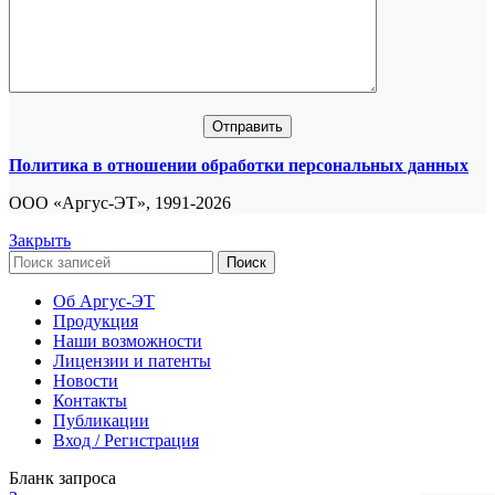
Политика в отношении обработки персональных данных
ООО «Аргус-ЭТ», 1991-2026
Закрыть
Поиск
Об Аргус-ЭТ
Продукция
Наши возможности
Лицензии и патенты
Новости
Контакты
Публикации
Вход / Регистрация
Бланк запроса