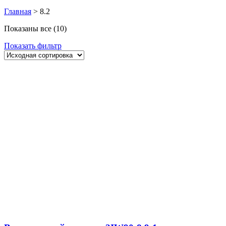
Главная
>
8.2
Показаны все (10)
Показать фильтр