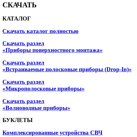
СКАЧАТЬ
КАТАЛОГ
Скачать каталог полностью
Скачать раздел
«Приборы поверхностного монтажа»
Скачать раздел
«Встраиваемые полосковые приборы (Drop-In)»
Скачать раздел
«Микрополосковые приборы»
Скачать раздел
«Волноводные приборы»
БУКЛЕТЫ
Комплексированные устройства СВЧ