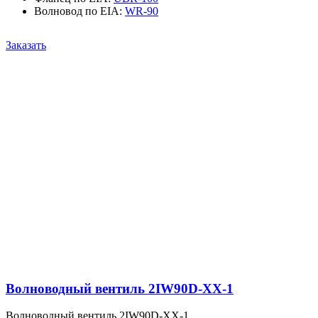
Волновод по EIA
:
WR-90
Заказать
Волноводный вентиль 2IW90D-XX-1
Волноводный вентиль 2IW90D-XX-1