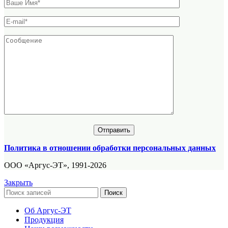
Политика в отношении обработки персональных данных
ООО «Аргус-ЭТ», 1991-2026
Закрыть
Поиск
Об Аргус-ЭТ
Продукция