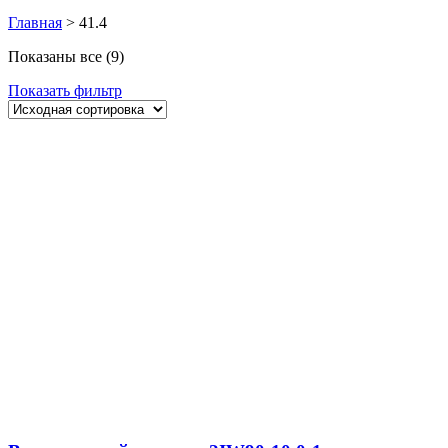
Главная
>
41.4
Показаны все (9)
Показать фильтр