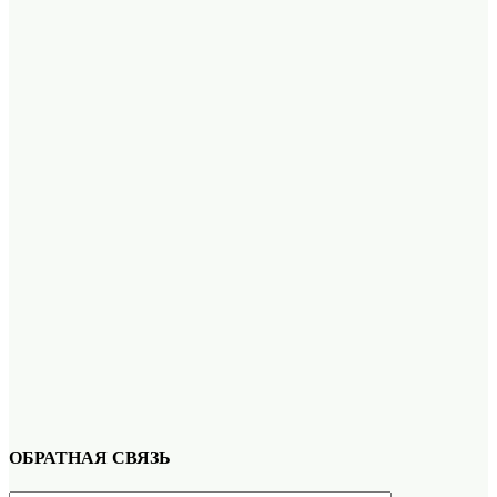
ОБРАТНАЯ СВЯЗЬ