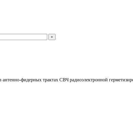
в антенно-фидерных трактах СВЧ радиоэлектронной герметизир