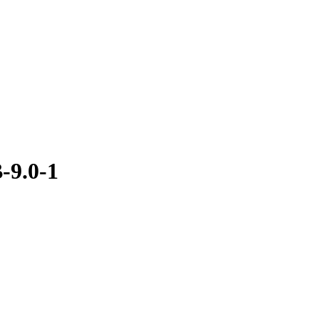
-9.0-1