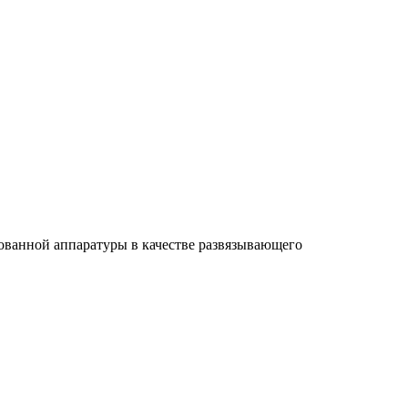
ованной аппаратуры в качестве развязывающего