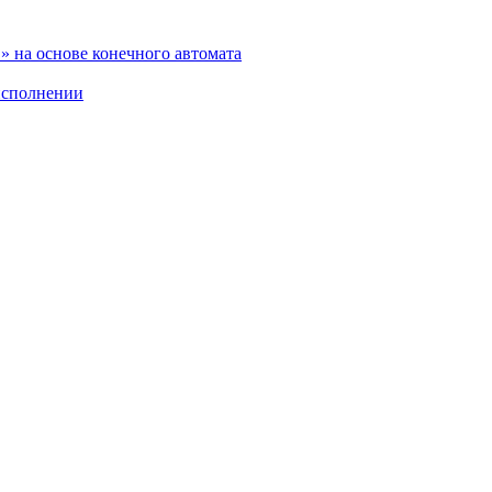
 на основе конечного автомата
исполнении