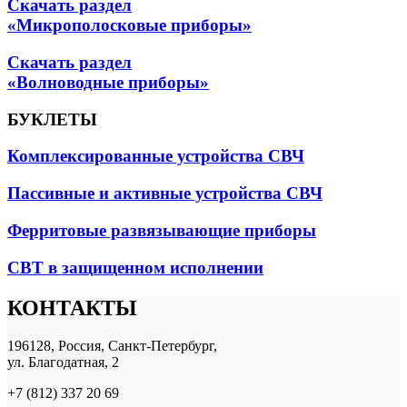
Скачать раздел
«Микрополосковые приборы»
Скачать раздел
«Волноводные приборы»
БУКЛЕТЫ
Комплексированные устройства СВЧ
Пассивные и активные устройства СВЧ
Ферритовые развязывающие приборы
СВТ в защищенном исполнении
КОНТАКТЫ
196128, Россия, Санкт-Петербург,
ул. Благодатная, 2
+7 (812) 337 20 69