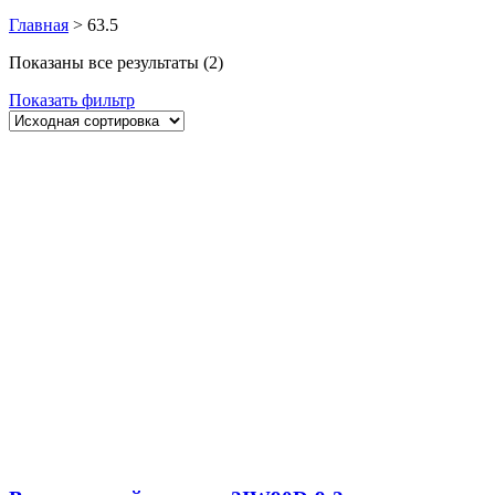
Главная
>
63.5
Показаны все результаты (2)
Показать фильтр