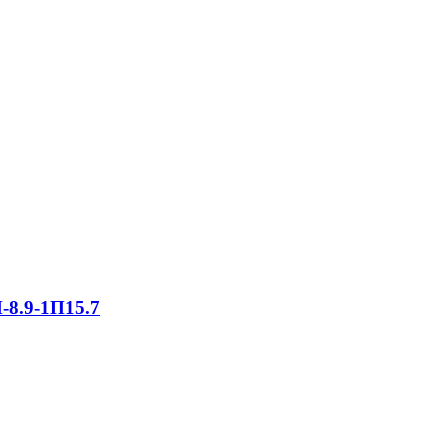
-8.9-1П15.7