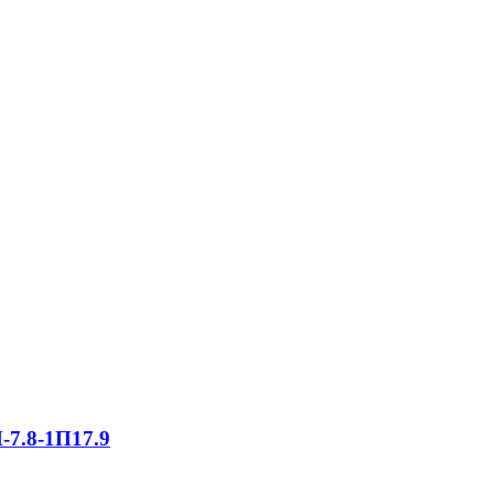
-7.8-1П17.9