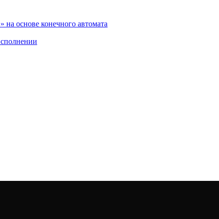
 на основе конечного автомата
исполнении