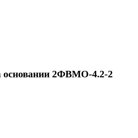
 основании 2ФВМO-4.2-2