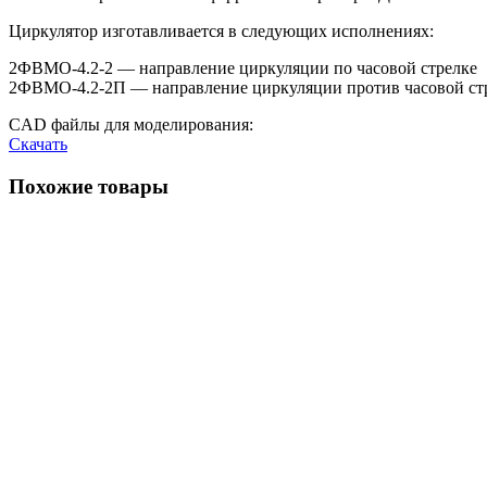
Циркулятор изготавливается в следующих исполнениях:
2ФВМO-4.2-2 — направление циркуляции по часовой стрелке
2ФВМO-4.2-2П — направление циркуляции против часовой ст
CAD файлы для моделирования:
Скачать
Похожие товары