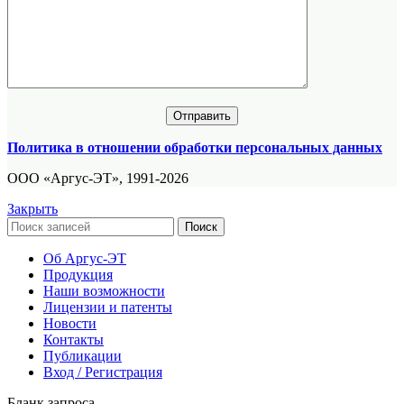
Политика в отношении обработки персональных данных
ООО «Аргус-ЭТ», 1991-2026
Закрыть
Поиск
Об Аргус-ЭТ
Продукция
Наши возможности
Лицензии и патенты
Новости
Контакты
Публикации
Вход / Регистрация
Бланк запроса