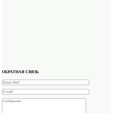
ОБРАТНАЯ СВЯЗЬ