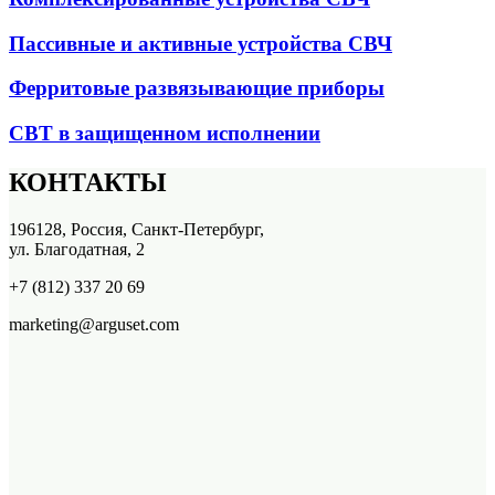
Пассивные и активные устройства СВЧ
Ферритовые развязывающие приборы
СВТ в защищенном исполнении
КОНТАКТЫ
196128, Россия, Санкт-Петербург,
ул. Благодатная, 2
+7 (812) 337 20 69
marketing@arguset.com