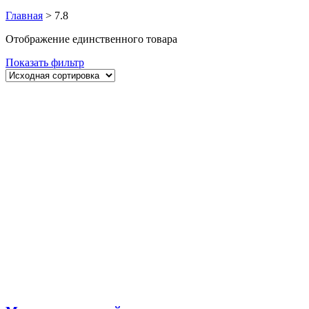
Главная
>
7.8
Отображение единственного товара
Показать фильтр