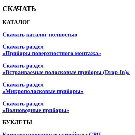
СКАЧАТЬ
КАТАЛОГ
Скачать каталог полностью
Скачать раздел
«Приборы поверхностного монтажа»
Скачать раздел
«Встраиваемые полосковые приборы (Drop-In)»
Скачать раздел
«Микрополосковые приборы»
Скачать раздел
«Волноводные приборы»
БУКЛЕТЫ
Комплексированные устройства СВЧ