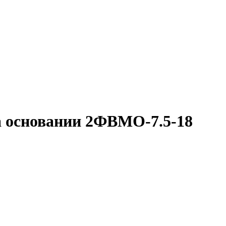
 основании 2ФВМO-7.5-18