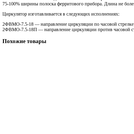
75-100% ширины полоска ферритового прибора. Длина не боле
Циркулятор изготавливается в следующих исполнениях:
2ФВМO-7.5-18 — направление циркуляции по часовой стрелке
2ФВМO-7.5-18П — направление циркуляции против часовой с
Похожие товары