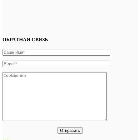
ОБРАТНАЯ СВЯЗЬ