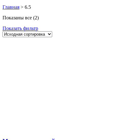
Главная
>
6.5
Показаны все (2)
Показать фильтр