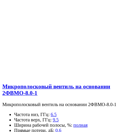
Микрополосковый вентиль на основании
2ФВМO-8.0-1
Микрополосковый вентиль на основании 2ФВМO-8.0-1
Частота низ, ГГц
:
6.5
Частота верх, ГГц
:
9.5
Ширина рабочей полосы, %
:
полная
Прямые потери, дБ
:
0.6