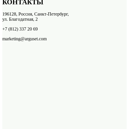
КОНТАКТЫ
196128, Россия, Санкт-Петербург,
ул. Благодатная, 2
+7 (812) 337 20 69
marketing@arguset.com