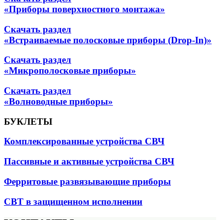
«Приборы поверхностного монтажа»
Скачать раздел
«Встраиваемые полосковые приборы (Drop-In)»
Скачать раздел
«Микрополосковые приборы»
Скачать раздел
«Волноводные приборы»
БУКЛЕТЫ
Комплексированные устройства СВЧ
Пассивные и активные устройства СВЧ
Ферритовые развязывающие приборы
СВТ в защищенном исполнении