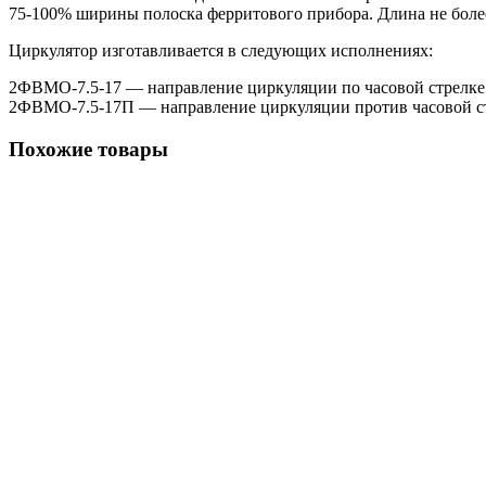
75-100% ширины полоска ферритового прибора. Длина не боле
Циркулятор изготавливается в следующих исполнениях:
2ФВМO-7.5-17 — направление циркуляции по часовой стрелке
2ФВМO-7.5-17П — направление циркуляции против часовой с
Похожие товары