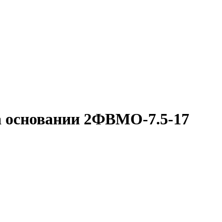
 основании 2ФВМO-7.5-17