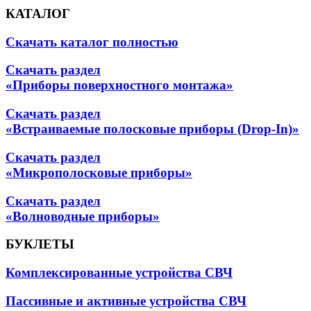
КАТАЛОГ
Скачать каталог полностью
Скачать раздел
«Приборы поверхностного монтажа»
Скачать раздел
«Встраиваемые полосковые приборы (Drop-In)»
Скачать раздел
«Микрополосковые приборы»
Скачать раздел
«Волноводные приборы»
БУКЛЕТЫ
Комплексированные устройства СВЧ
Пассивные и активные устройства СВЧ