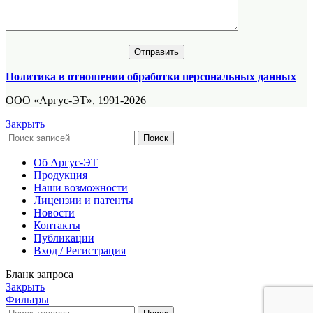
Политика в отношении обработки персональных данных
ООО «Аргус-ЭТ», 1991-2026
Закрыть
Поиск
Об Аргус-ЭТ
Продукция
Наши возможности
Лицензии и патенты
Новости
Контакты
Публикации
Вход / Регистрация
Бланк запроса
Закрыть
Фильтры