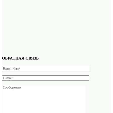
ОБРАТНАЯ СВЯЗЬ