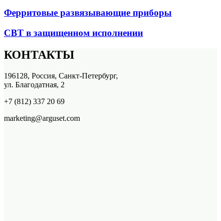
Ферритовые развязывающие приборы
СВТ в защищенном исполнении
КОНТАКТЫ
196128, Россия, Санкт-Петербург,
ул. Благодатная, 2
+7 (812) 337 20 69
marketing@arguset.com