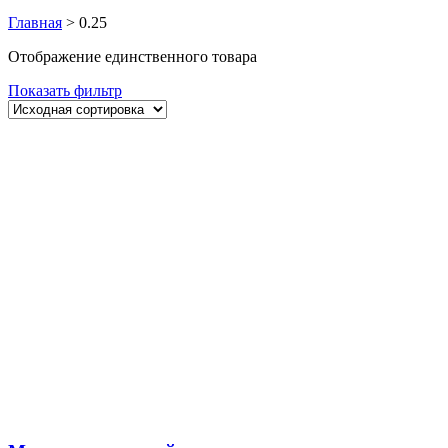
Главная
>
0.25
Отображение единственного товара
Показать фильтр