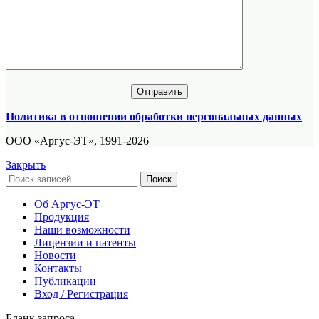
Политика в отношении обработки персональных данных
ООО «Аргус-ЭТ», 1991-2026
Закрыть
Поиск
Об Аргус-ЭТ
Продукция
Наши возможности
Лицензии и патенты
Новости
Контакты
Публикации
Вход / Регистрация
Бланк запроса