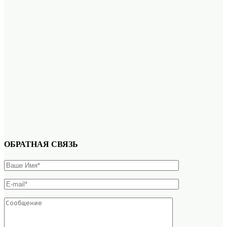
ОБРАТНАЯ СВЯЗЬ