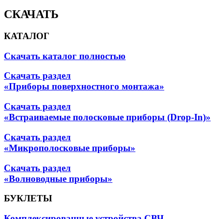
СКАЧАТЬ
КАТАЛОГ
Скачать каталог полностью
Скачать раздел
«Приборы поверхностного монтажа»
Скачать раздел
«Встраиваемые полосковые приборы (Drop-In)»
Скачать раздел
«Микрополосковые приборы»
Скачать раздел
«Волноводные приборы»
БУКЛЕТЫ
Комплексированные устройства СВЧ