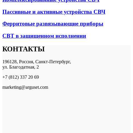
Пассивные и активные устройства СВЧ
Ферритовые развязывающие приборы
СВТ в защищенном исполнении
КОНТАКТЫ
196128, Россия, Санкт-Петербург,
ул. Благодатная, 2
+7 (812) 337 20 69
marketing@arguset.com