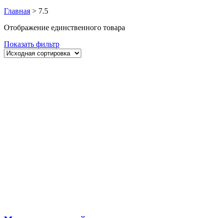
Главная
>
7.5
Отображение единственного товара
Показать фильтр