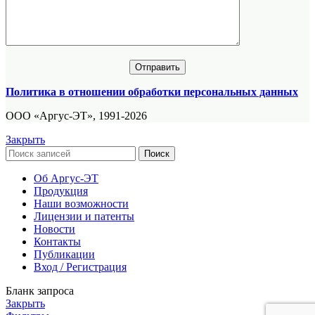
Политика в отношении обработки персональных данных
ООО «Аргус-ЭТ», 1991-2026
Закрыть
Поиск
Об Аргус-ЭТ
Продукция
Наши возможности
Лицензии и патенты
Новости
Контакты
Публикации
Вход / Регистрация
Бланк запроса
Закрыть