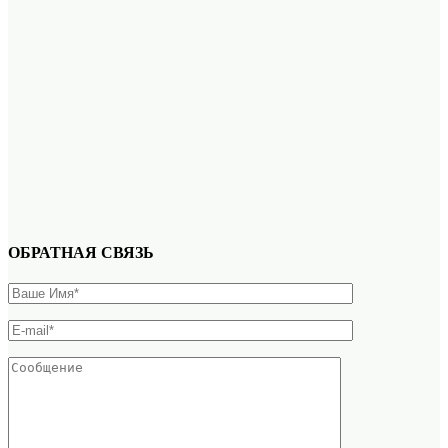
ОБРАТНАЯ СВЯЗЬ