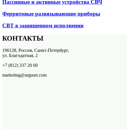
Пассивные и активные устройства СВЧ
Ферритовые развязывающие приборы
СВТ в защищенном исполнении
КОНТАКТЫ
196128, Россия, Санкт-Петербург,
ул. Благодатная, 2
+7 (812) 337 20 69
marketing@arguset.com