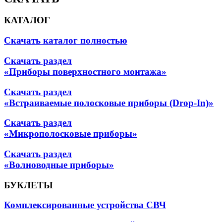
КАТАЛОГ
Скачать каталог полностью
Скачать раздел
«Приборы поверхностного монтажа»
Скачать раздел
«Встраиваемые полосковые приборы (Drop-In)»
Скачать раздел
«Микрополосковые приборы»
Скачать раздел
«Волноводные приборы»
БУКЛЕТЫ
Комплексированные устройства СВЧ