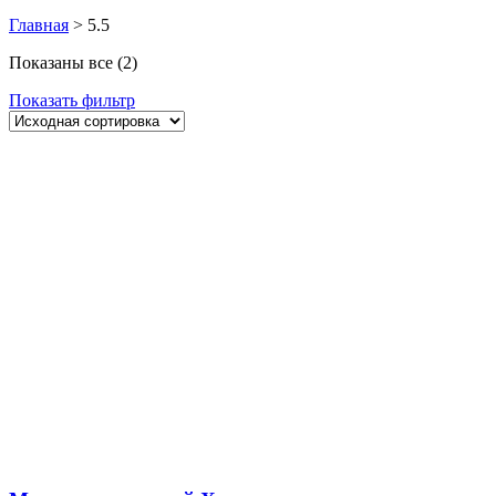
Главная
>
5.5
Показаны все (2)
Показать фильтр