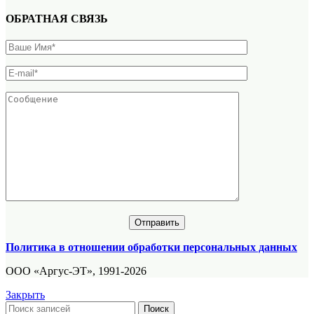
ОБРАТНАЯ СВЯЗЬ
Политика в отношении обработки персональных данных
ООО «Аргус-ЭТ», 1991-2026
Закрыть
Поиск