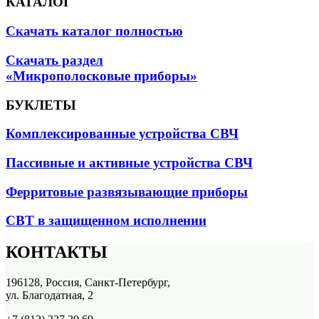
КАТАЛОГ
Скачать каталог полностью
Скачать раздел
«Микрополосковые приборы»
БУКЛЕТЫ
Комплексированные устройства СВЧ
Пассивные и активные устройства СВЧ
Ферритовые развязывающие приборы
СВТ в защищенном исполнении
КОНТАКТЫ
196128, Россия, Санкт-Петербург,
ул. Благодатная, 2