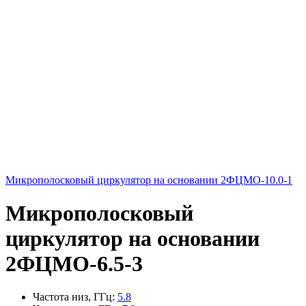
Микрополосковый циркулятор на основании 2ФЦМО-10.0-1
Микрополосковый
циркулятор на основании
2ФЦМО-6.5-3
Частота низ, ГГц
:
5.8