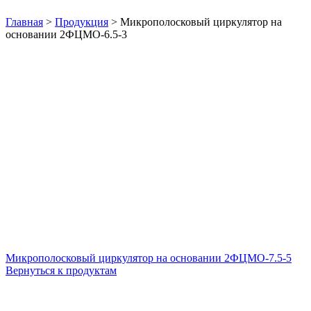
Нажмите, чтобы увеличить
Главная
>
Продукция
>
Микрополосковый циркулятор на
основании 2ФЦМО-6.5-3
Микрополосковый циркулятор на основании 2ФЦМО-7.5-5
Вернуться к продуктам