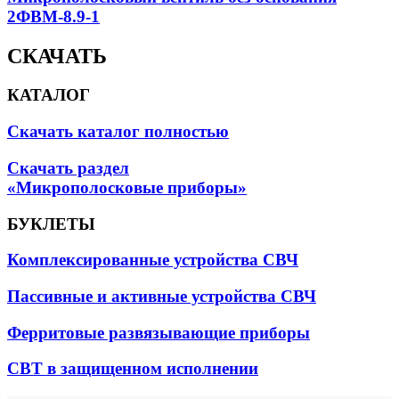
2ФВМ-8.9-1
СКАЧАТЬ
КАТАЛОГ
Скачать каталог полностью
Скачать раздел
«Микрополосковые приборы»
БУКЛЕТЫ
Комплексированные устройства СВЧ
Пассивные и активные устройства СВЧ
Ферритовые развязывающие приборы
СВТ в защищенном исполнении