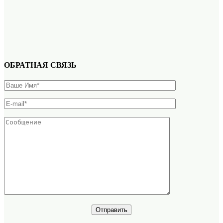
ОБРАТНАЯ СВЯЗЬ