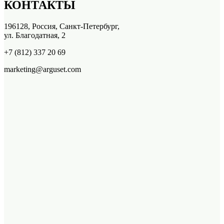
КОНТАКТЫ
196128, Россия, Санкт-Петербург,
ул. Благодатная, 2
+7 (812) 337 20 69
marketing@arguset.com