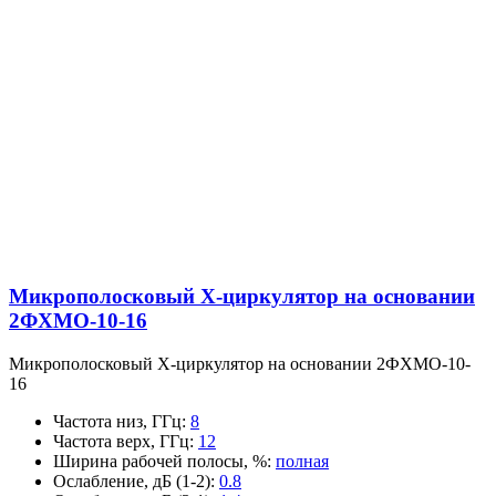
Микрополосковый X-циркулятор на основании
2ФХМО-10-16
Микрополосковый X-циркулятор на основании 2ФХМО-10-
16
Частота низ, ГГц
:
8
Частота верх, ГГц
:
12
Ширина рабочей полосы, %
:
полная
Ослабление, дБ (1-2)
:
0.8