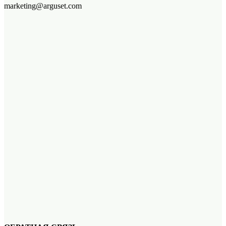
marketing@arguset.com