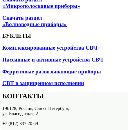
«Микрополосковые приборы»
Скачать раздел
«Волноводные приборы»
БУКЛЕТЫ
Комплексированные устройства СВЧ
Пассивные и активные устройства СВЧ
Ферритовые развязывающие приборы
СВТ в защищенном исполнении
КОНТАКТЫ
196128, Россия, Санкт-Петербург,
ул. Благодатная, 2
+7 (812) 337 20 69