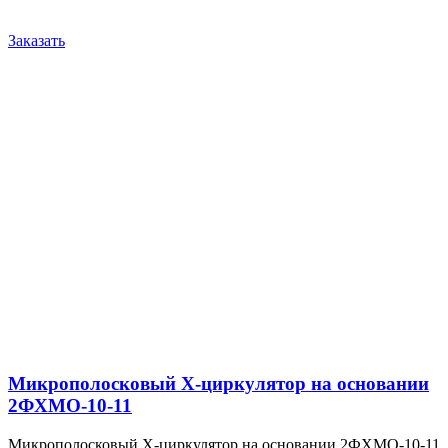
Заказать
Микрополосковый X-циркулятор на основании
2ФХМО-10-11
Микрополосковый X-циркулятор на основании 2ФХМО-10-11