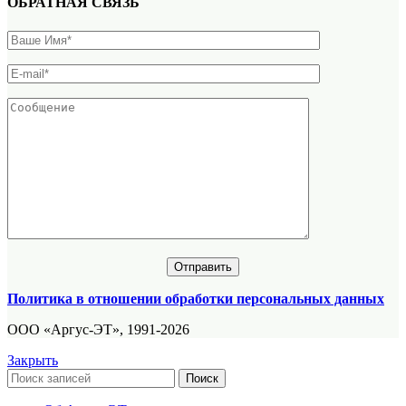
ОБРАТНАЯ СВЯЗЬ
Политика в отношении обработки персональных данных
ООО «Аргус-ЭТ», 1991-2026
Закрыть
Поиск