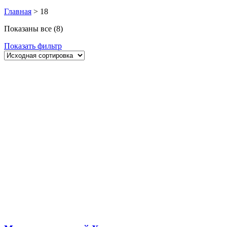
Главная
>
18
Показаны все (8)
Показать фильтр