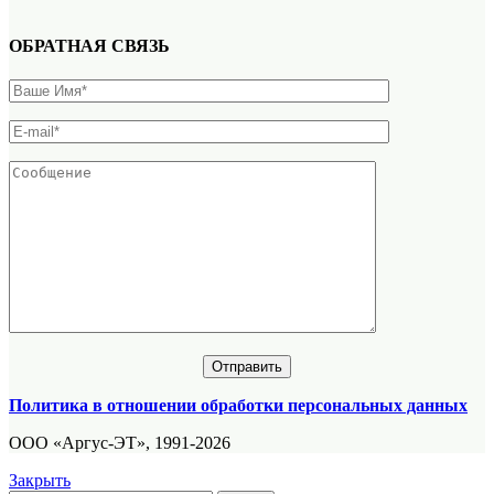
ОБРАТНАЯ СВЯЗЬ
Политика в отношении обработки персональных данных
ООО «Аргус-ЭТ», 1991-2026
Закрыть