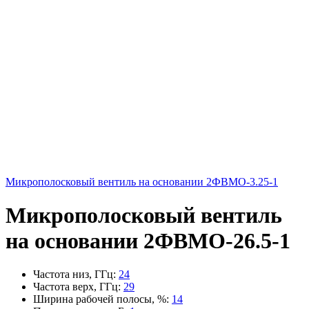
Микрополосковый вентиль на основании 2ФВМO-3.25-1
Микрополосковый вентиль
на основании 2ФВМO-26.5-1
Частота низ, ГГц
:
24
Частота верх, ГГц
:
29
Ширина рабочей полосы, %
:
14