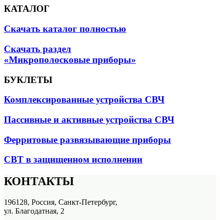
КАТАЛОГ
Скачать каталог полностью
Скачать раздел
«Микрополосковые приборы»
БУКЛЕТЫ
Комплексированные устройства СВЧ
Пассивные и активные устройства СВЧ
Ферритовые развязывающие приборы
СВТ в защищенном исполнении
КОНТАКТЫ
196128, Россия, Санкт-Петербург,
ул. Благодатная, 2