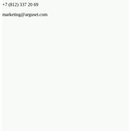
+7 (812) 337 20 69
marketing@arguset.com