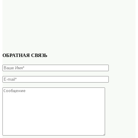
ОБРАТНАЯ СВЯЗЬ