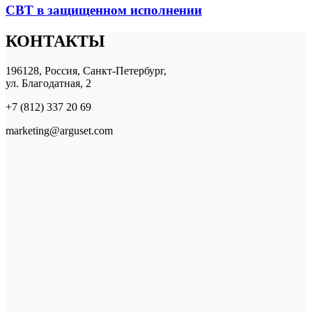
СВТ в защищенном исполнении
КОНТАКТЫ
196128, Россия, Санкт-Петербург,
ул. Благодатная, 2
+7 (812) 337 20 69
marketing@arguset.com