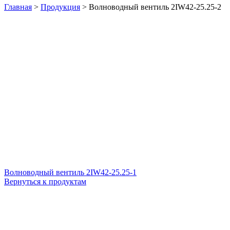
Главная
>
Продукция
>
Волноводный вентиль 2IW42-25.25-2
Волноводный вентиль 2IW42-25.25-1
Вернуться к продуктам