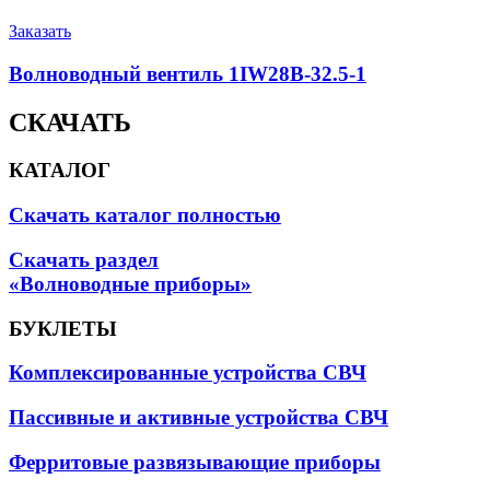
Заказать
Волноводный вентиль 1IW28B-32.5-1
СКАЧАТЬ
КАТАЛОГ
Скачать каталог полностью
Скачать раздел
«Волноводные приборы»
БУКЛЕТЫ
Комплексированные устройства СВЧ
Пассивные и активные устройства СВЧ
Ферритовые развязывающие приборы