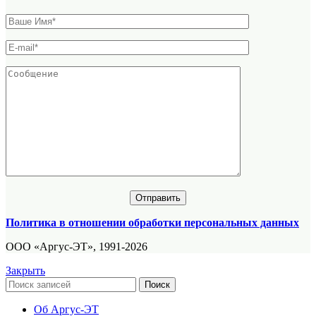
Политика в отношении обработки персональных данных
ООО «Аргус-ЭТ», 1991-2026
Закрыть
Поиск
Об Аргус-ЭТ