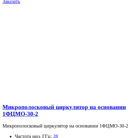
Заказать
Микрополосковый циркулятор на основании
1ФЦМО-30-2
Микрополосковый циркулятор на основании 1ФЦМО-30-2
Частота низ, ГГц
:
28