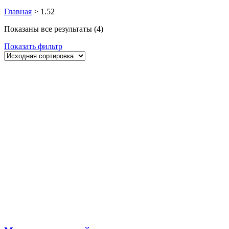
Главная
>
1.52
Показаны все результаты (4)
Показать фильтр