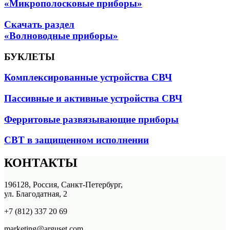
«Микрополосковые приборы»
Скачать раздел
«Волноводные приборы»
БУКЛЕТЫ
Комплексированные устройства СВЧ
Пассивные и активные устройства СВЧ
Ферритовые развязывающие приборы
СВТ в защищенном исполнении
КОНТАКТЫ
196128, Россия, Санкт-Петербург,
ул. Благодатная, 2
+7 (812) 337 20 69
marketing@arguset.com