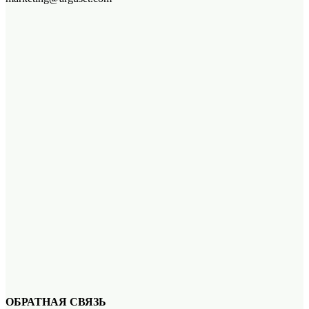
ОБРАТНАЯ СВЯЗЬ