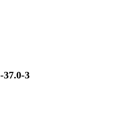
37.0-3