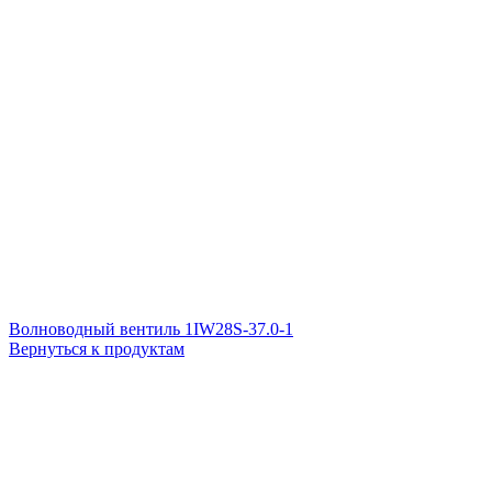
Волноводный вентиль 1IW28S-37.0-1
Вернуться к продуктам