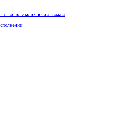
 на основе конечного автомата
исполнении