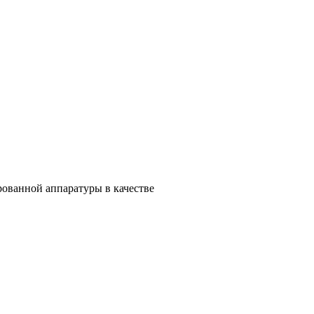
ованной аппаратуры в качестве