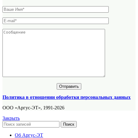
Политика в отношении обработки персональных данных
ООО «Аргус-ЭТ», 1991-2026
Закрыть
Поиск
Об Аргус-ЭТ