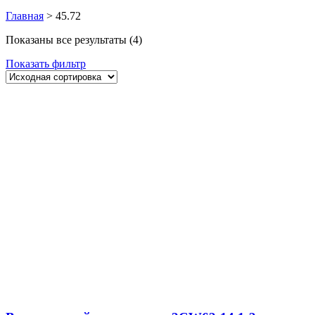
Главная
>
45.72
Показаны все результаты (4)
Показать фильтр