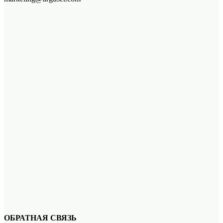
ОБРАТНАЯ СВЯЗЬ