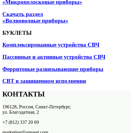
«Микрополосковые приборы»
Скачать раздел
«Волноводные приборы»
БУКЛЕТЫ
Комплексированные устройства СВЧ
Пассивные и активные устройства СВЧ
Ферритовые развязывающие приборы
СВТ в защищенном исполнении
КОНТАКТЫ
196128, Россия, Санкт-Петербург,
ул. Благодатная, 2
+7 (812) 337 20 69
marketing@arguset.com