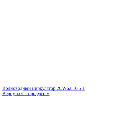
Волноводный циркулятор 2CW62-16.5-1
Вернуться к продуктам