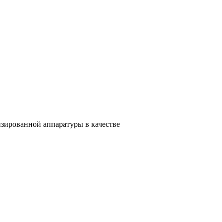
зированной аппаратуры в качестве