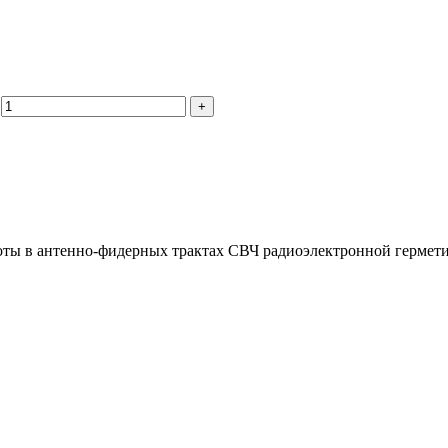
оты в антенно-фидерных трактах СВЧ радиоэлектронной гермети