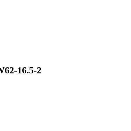
62-16.5-2