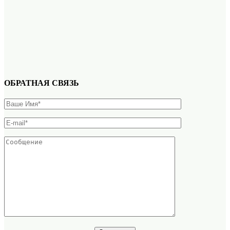
ОБРАТНАЯ СВЯЗЬ