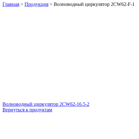
Главная
>
Продукция
>
Волноводный циркулятор 2CW62-F-1
Волноводный циркулятор 2CW62-16.5-2
Вернуться к продуктам