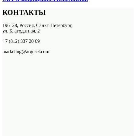
КОНТАКТЫ
196128, Россия, Санкт-Петербург,
ул. Благодатная, 2
+7 (812) 337 20 69
marketing@arguset.com