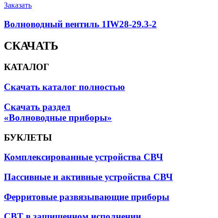
Заказать
Волноводный вентиль 1IW28-29.3-2
СКАЧАТЬ
КАТАЛОГ
Скачать каталог полностью
Скачать раздел
«Волноводные приборы»
БУКЛЕТЫ
Комплексированные устройства СВЧ
Пассивные и активные устройства СВЧ
Ферритовые развязывающие приборы
СВТ в защищенном исполнении