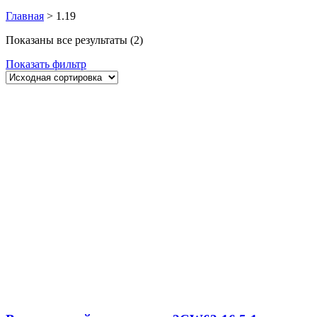
Главная
>
1.19
Показаны все результаты (2)
Показать фильтр