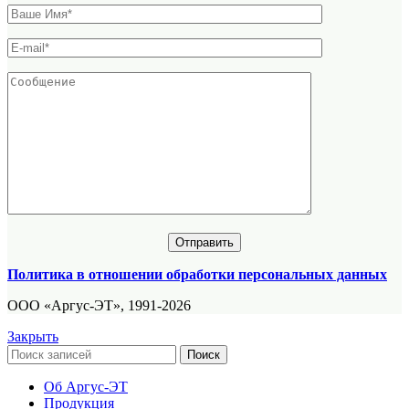
Политика в отношении обработки персональных данных
ООО «Аргус-ЭТ», 1991-2026
Закрыть
Поиск
Об Аргус-ЭТ
Продукция