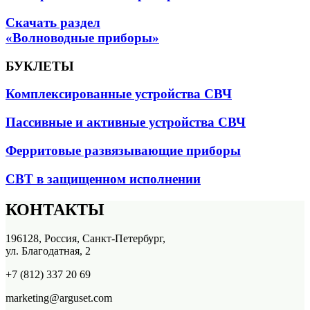
Скачать раздел
«Волноводные приборы»
БУКЛЕТЫ
Комплексированные устройства СВЧ
Пассивные и активные устройства СВЧ
Ферритовые развязывающие приборы
СВТ в защищенном исполнении
КОНТАКТЫ
196128, Россия, Санкт-Петербург,
ул. Благодатная, 2
+7 (812) 337 20 69
marketing@arguset.com