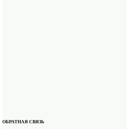
ОБРАТНАЯ СВЯЗЬ