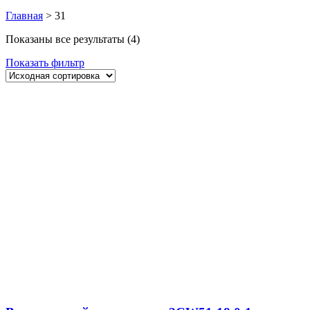
Главная
>
31
Показаны все результаты (4)
Показать фильтр