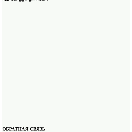
ОБРАТНАЯ СВЯЗЬ