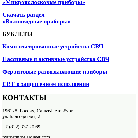
«Микрополосковые приборы»
Скачать раздел
«Волноводные приборы»
БУКЛЕТЫ
Комплексированные устройства СВЧ
Пассивные и активные устройства СВЧ
Ферритовые развязывающие приборы
СВТ в защищенном исполнении
КОНТАКТЫ
196128, Россия, Санкт-Петербург,
ул. Благодатная, 2
+7 (812) 337 20 69
marketing@arguset.com