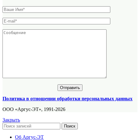
Политика в отношении обработки персональных данных
ООО «Аргус-ЭТ», 1991-2026
Закрыть
Поиск
Об Аргус-ЭТ