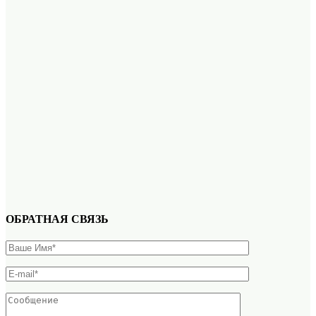
ОБРАТНАЯ СВЯЗЬ