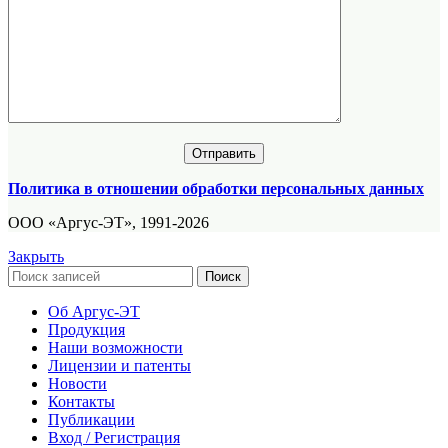
Политика в отношении обработки персональных данных
ООО «Аргус-ЭТ», 1991-2026
Закрыть
Поиск
Об Аргус-ЭТ
Продукция
Наши возможности
Лицензии и патенты
Новости
Контакты
Публикации
Вход / Регистрация