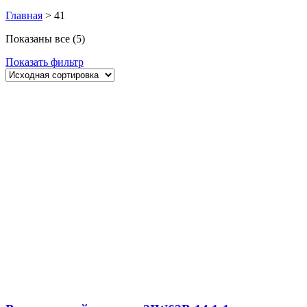
Главная
>
41
Показаны все (5)
Показать фильтр