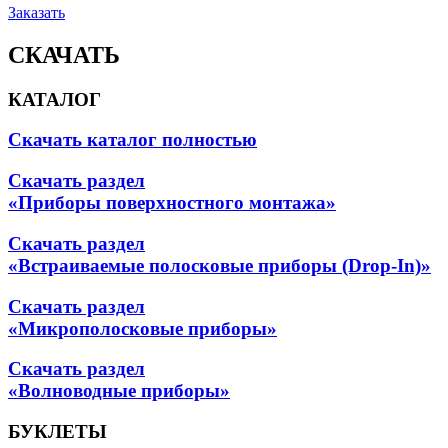
Заказать
СКАЧАТЬ
КАТАЛОГ
Скачать каталог полностью
Скачать раздел
«Приборы поверхностного монтажа»
Скачать раздел
«Встраиваемые полосковые приборы (Drop-In)»
Скачать раздел
«Микрополосковые приборы»
Скачать раздел
«Волноводные приборы»
БУКЛЕТЫ