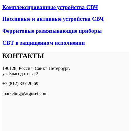
Комплексированные устройства СВЧ
Пассивные и активные устройства СВЧ
Ферритовые развязывающие приборы
СВТ в защищенном исполнении
КОНТАКТЫ
196128, Россия, Санкт-Петербург,
ул. Благодатная, 2
+7 (812) 337 20 69
marketing@arguset.com