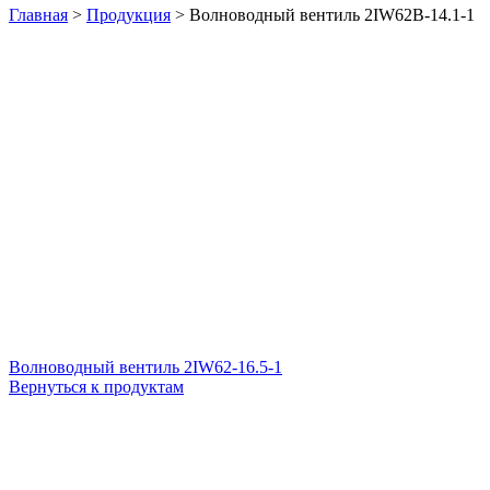
Главная
>
Продукция
>
Волноводный вентиль 2IW62B-14.1-1
Волноводный вентиль 2IW62-16.5-1
Вернуться к продуктам