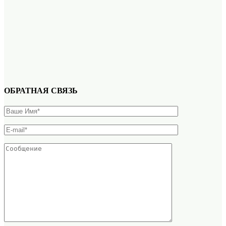
ОБРАТНАЯ СВЯЗЬ