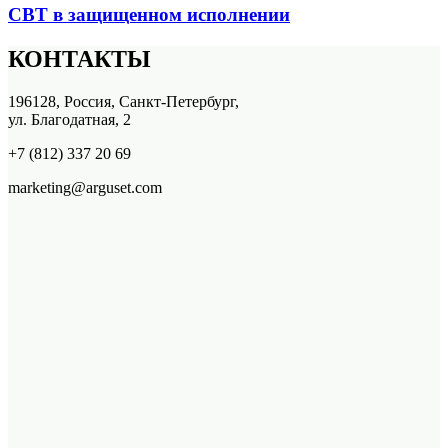
СВТ в защищенном исполнении
КОНТАКТЫ
196128, Россия, Санкт-Петербург,
ул. Благодатная, 2
+7 (812) 337 20 69
marketing@arguset.com