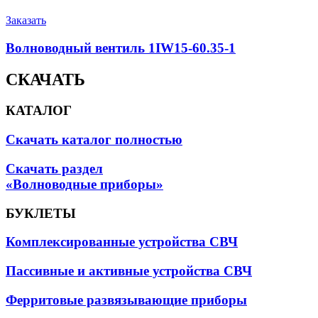
Заказать
Волноводный вентиль 1IW15-60.35-1
СКАЧАТЬ
КАТАЛОГ
Скачать каталог полностью
Скачать раздел
«Волноводные приборы»
БУКЛЕТЫ
Комплексированные устройства СВЧ
Пассивные и активные устройства СВЧ
Ферритовые развязывающие приборы