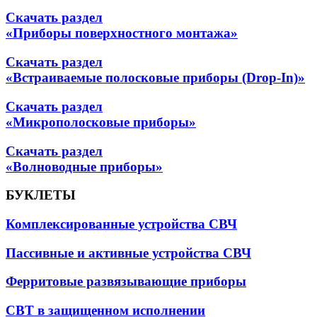
Скачать раздел
«Приборы поверхностного монтажа»
Скачать раздел
«Встраиваемые полосковые приборы (Drop-In)»
Скачать раздел
«Микрополосковые приборы»
Скачать раздел
«Волноводные приборы»
БУКЛЕТЫ
Комплексированные устройства СВЧ
Пассивные и активные устройства СВЧ
Ферритовые развязывающие приборы
СВТ в защищенном исполнении