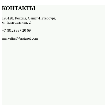
КОНТАКТЫ
196128, Россия, Санкт-Петербург,
ул. Благодатная, 2
+7 (812) 337 20 69
marketing@arguset.com