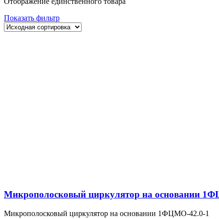
Отображение единственного товара
Показать фильтр
Микрополосковый циркулятор на основании 1Ф
Микрополосковый циркулятор на основании 1ФЦМО-42.0-1