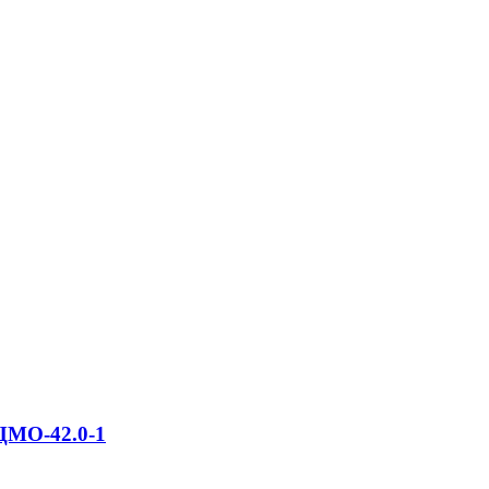
ЦМО-42.0-1