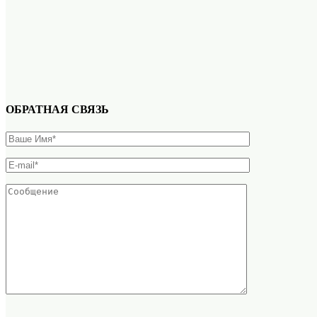
ОБРАТНАЯ СВЯЗЬ