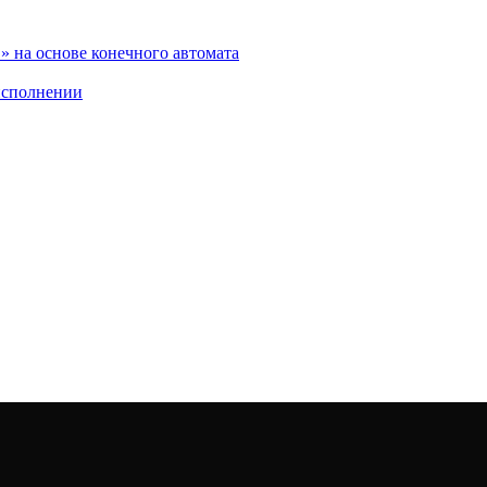
 на основе конечного автомата
исполнении